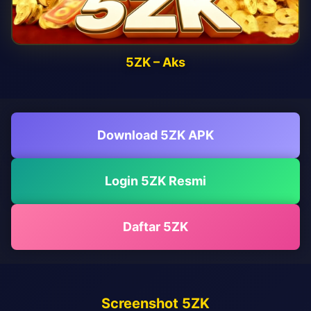
5ZK – Aks
Download 5ZK APK
Login 5ZK Resmi
Daftar 5ZK
Screenshot 5ZK