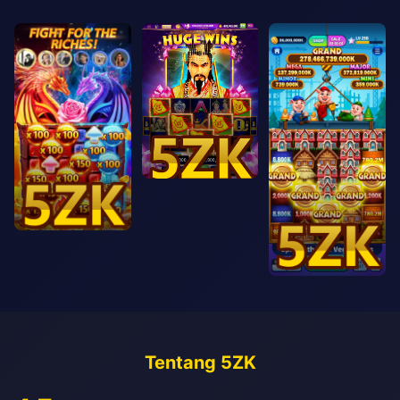
Tentang 5ZK