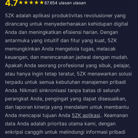
4.7
★
★
★
★
★
87.654 ulasan ulasan
5ZK adalah aplikasi produktivitas revolusioner yang
dirancang untuk menyederhanakan kehidupan digital
Anda dan meningkatkan efisiensi harian. Dengan
antarmuka yang intuitif dan fitur yang kuat, 5ZK
memungkinkan Anda mengelola tugas, melacak
keuangan, dan merencanakan jadwal dengan mudah.
Apakah Anda seorang profesional yang sibuk, pelajar,
atau hanya ingin tetap teratur, 5ZK menawarkan solusi
terpadu untuk semua kebutuhan manajemen pribadi
Anda. Nikmati sinkronisasi tanpa batas di seluruh
perangkat Anda, pengingat yang dapat disesuaikan,
dan laporan kinerja yang mendalam untuk membantu
Anda mencapai tujuan Anda
5ZK aplikasi
.. Keamanan
data Anda adalah prioritas utama kami, dengan
enkripsi canggih untuk melindungi informasi pribadi