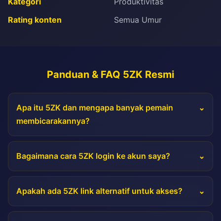
Kategori
Produktivitas
Rating konten
Semua Umur
Panduan & FAQ 5ZK Resmi
Apa itu 5ZK dan mengapa banyak pemain
membicarakannya?
Bagaimana cara 5ZK login ke akun saya?
Apakah ada 5ZK link alternatif untuk akses?