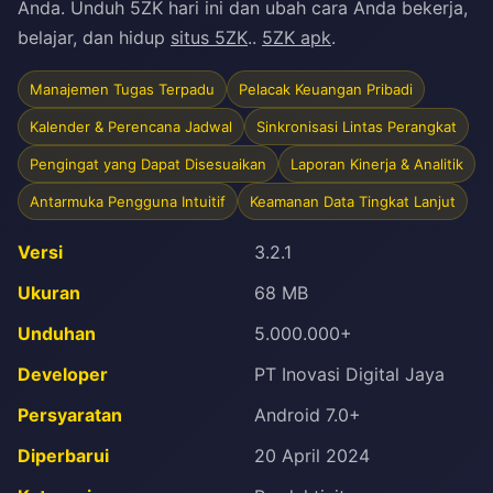
Anda. Unduh 5ZK hari ini dan ubah cara Anda bekerja,
belajar, dan hidup
situs 5ZK
..
5ZK apk
.
Manajemen Tugas Terpadu
Pelacak Keuangan Pribadi
Kalender & Perencana Jadwal
Sinkronisasi Lintas Perangkat
Pengingat yang Dapat Disesuaikan
Laporan Kinerja & Analitik
Antarmuka Pengguna Intuitif
Keamanan Data Tingkat Lanjut
Versi
3.2.1
Ukuran
68 MB
Unduhan
5.000.000+
Developer
PT Inovasi Digital Jaya
Persyaratan
Android 7.0+
Diperbarui
20 April 2024