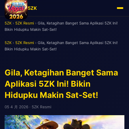
5ZK
5ZK
›
5ZK Resmi
›
Gila, Ketagihan Banget Sama Aplikasi 5ZK Ini!
Bikin Hidupku Makin Sat-Set!
5ZK
›
5ZK Resmi
›
Gila, Ketagihan Banget Sama Aplikasi 5ZK Ini!
Bikin Hidupku Makin Sat-Set!
Gila, Ketagihan Banget Sama
Aplikasi 5ZK Ini! Bikin
Hidupku Makin Sat-Set!
05 4 月 2026
· 5ZK Resmi