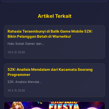
Artikel Terkait
Rahasia Tersembunyi di Balik Game Mobile 5ZK:
Bikin Pelanggan Betah di Warnetku!
Halo Sobat Gamer dan...
18 4 月 2026
5ZK: Analisis Mendalam dari Kacamata Seorang
Programmer
5ZK: Analisis Mendal...
16 4 月 2026