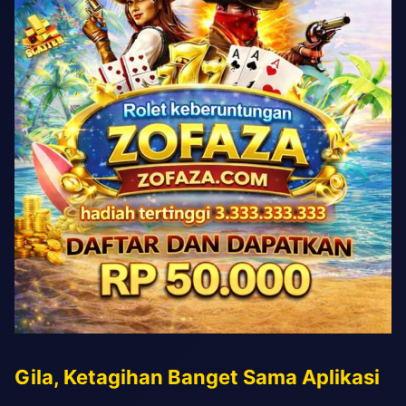
Gila, Ketagihan Banget Sama Aplikasi